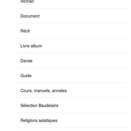
Roman
Document
Récit
Livre album
Danse
Guide
Cours, manuels, annales
Sélection Baudelaire
Religions asiatiques