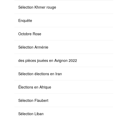
Sélection Khmer rouge
Enquête
Octobre Rose
Sélection Arménie
des pièces jouées en Avignon 2022
Sélection élections en Iran
Élections en Afrique
Sélection Flaubert
Sélection Liban