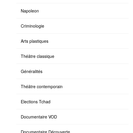
Napoleon
Criminologie
Arts plastiques
Théâtre classique
Généralités
Théâtre contemporain
Elections Tchad
Documentaire VOD
Documentaire Découverte