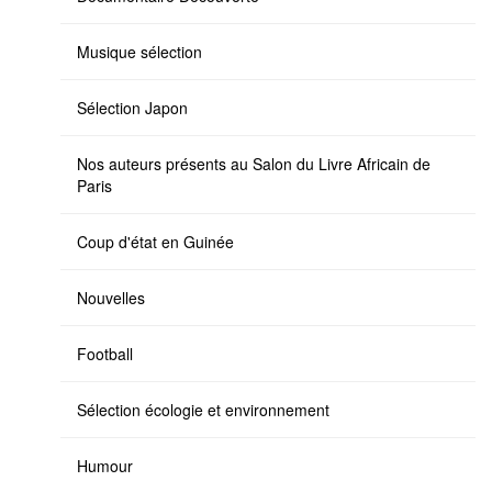
Musique sélection
Sélection Japon
Nos auteurs présents au Salon du Livre Africain de
Paris
Coup d'état en Guinée
Nouvelles
Football
Sélection écologie et environnement
Humour