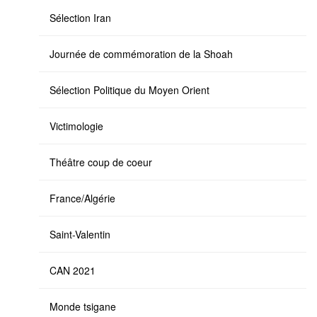
Sélection Iran
Journée de commémoration de la Shoah
Sélection Politique du Moyen Orient
Victimologie
Théâtre coup de coeur
France/Algérie
Saint-Valentin
CAN 2021
Monde tsigane