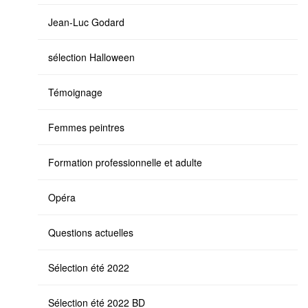
Jean-Luc Godard
sélection Halloween
Témoignage
Femmes peintres
Formation professionnelle et adulte
Opéra
Questions actuelles
Sélection été 2022
Sélection été 2022 BD