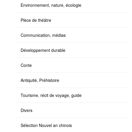
Environnement, nature, écologie
Pièce de théâtre
Communication, médias
Développement durable
Conte
Antiquité, Préhistoire
Tourisme, récit de voyage, guide
Divers
Sélection Nouvel an chinois