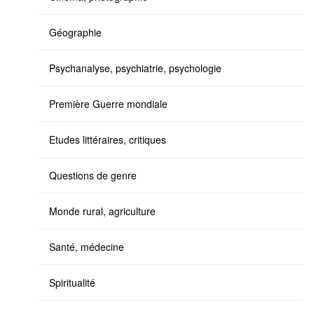
Géographie
Psychanalyse, psychiatrie, psychologie
Première Guerre mondiale
Etudes littéraires, critiques
Questions de genre
Monde rural, agriculture
Santé, médecine
Spiritualité