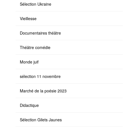
Sélection Ukraine
Vieillesse
Documentaires théâtre
Théâtre comédie
Monde juif
sélection 11 novembre
Marché de la poésie 2023
Didactique
Sélection Gilets Jaunes