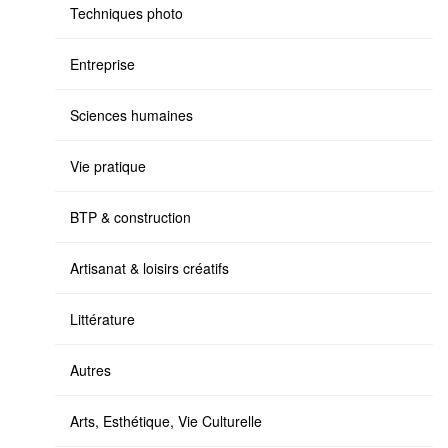
Techniques photo
Entreprise
Sciences humaines
Vie pratique
BTP & construction
Artisanat & loisirs créatifs
Littérature
Autres
Arts, Esthétique, Vie Culturelle