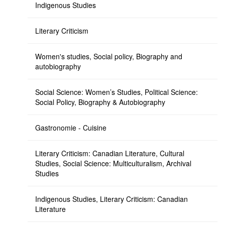
Indigenous Studies
Literary Criticism
Women's studies, Social policy, Biography and
autobiography
Social Science: Women’s Studies, Political Science:
Social Policy, Biography & Autobiography
Gastronomie - Cuisine
Literary Criticism: Canadian Literature, Cultural
Studies, Social Science: Multiculturalism, Archival
Studies
Indigenous Studies, Literary Criticism: Canadian
Literature