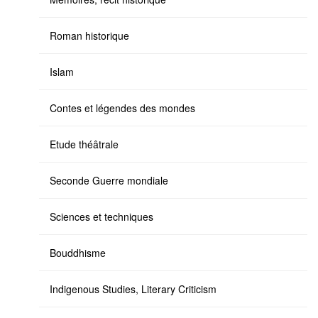
Roman historique
Islam
Contes et légendes des mondes
Etude théâtrale
Seconde Guerre mondiale
Sciences et techniques
Bouddhisme
Indigenous Studies, Literary Criticism