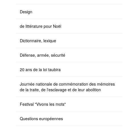
Design
de littérature pour Noël
Dictionnaire, lexique
Défense, armée, sécurité
20 ans de la loi taubira
Journée nationale de commémoration des mémoires
de la traite, de l'esclavage et de leur abolition
Festival "Vivons les mots"
Questions européennes