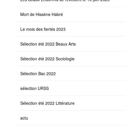
Mort de Hissène Habré
Le mois des fiertés 2023
Sélection été 2022 Beaux Arts
Sélection été 2022 Sociologie
Sélection Bac 2022
sélection URSS
Sélection été 2022 Littérature
actu