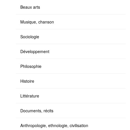
Beaux arts
Musique, chanson
Sociologie
Développement
Philosophie
Histoire
Littérature
Documents, récits
Anthropologie, ethnologie, civilisation