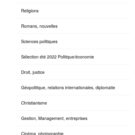
Religions
Romans, nouvelles
Sciences politiques
Sélection été 2022 Politique/économie
Droit, justice
Géopolitique, relations internationales, diplomatie
Christianisme
Gestion, Management, entreprises
Cinéma, photographie