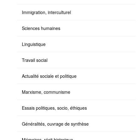
Immigration, interculturel
Sciences humaines
Linguistique
Travail social
Actualité sociale et politique
Marxisme, communisme
Essais politiques, socio, éthiques
Généralités, ouvrage de synthèse
Mémoires, récit historique