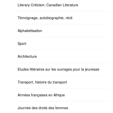
Literary Criticism: Canadian Literature
Témoignage, autobiographie, récit
Alphabétisation
Sport
Architecture
Etudes littéraires sur les ouvrages pour la jeunesse
Transport, histoire du transport
Armées françaises en Afrique
Journée des droits des femmes