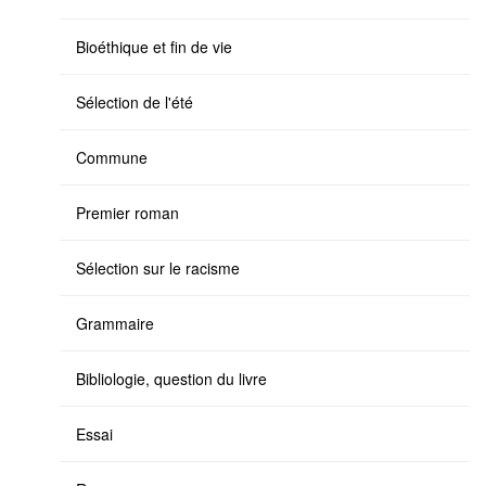
Bioéthique et fin de vie
Sélection de l'été
Commune
Premier roman
Sélection sur le racisme
Grammaire
Bibliologie, question du livre
Essai