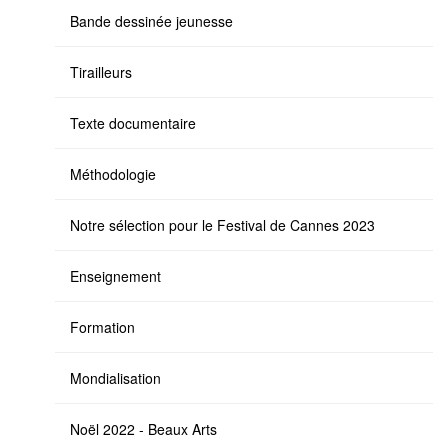
Bande dessinée jeunesse
Tirailleurs
Texte documentaire
Méthodologie
Notre sélection pour le Festival de Cannes 2023
Enseignement
Formation
Mondialisation
Noël 2022 - Beaux Arts