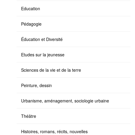
Education
Pédagogie
Éducation et Diversité
Etudes sur la jeunesse
Sciences de la vie et de la terre
Peinture, dessin
Urbanisme, aménagement, sociologie urbaine
Théâtre
Histoires, romans, récits, nouvelles