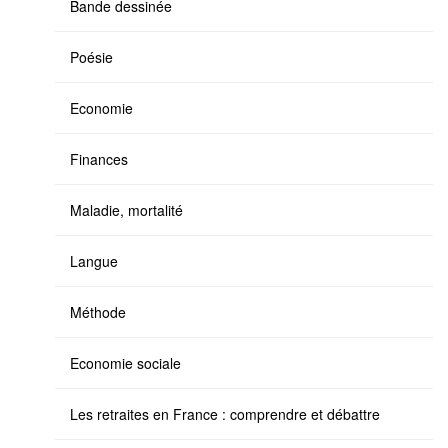
Bande dessinée
Poésie
Economie
Finances
Maladie, mortalité
Langue
Méthode
Economie sociale
Les retraites en France : comprendre et débattre