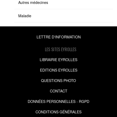
Autres médecines
Maladie
LETTRE D'INFORMATION
LES SITES EYROLLES
LIBRAIRIE EYROLLES
EDITIONS EYROLLES
QUESTIONS PHOTO
CONTACT
DONNÉES PERSONNELLES - RGPD
CONDITIONS GÉNÉRALES