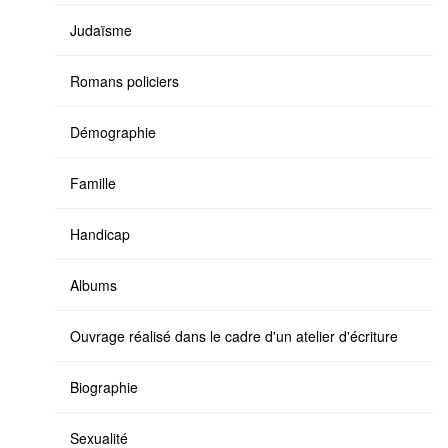
Judaïsme
Romans policiers
Démographie
Famille
Handicap
Albums
Ouvrage réalisé dans le cadre d'un atelier d'écriture
Biographie
Sexualité