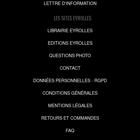
LETTRE D'INFORMATION
LES SITES EYROLLES
LIBRAIRIE EYROLLES
EDITIONS EYROLLES
QUESTIONS PHOTO
CONTACT
DONNÉES PERSONNELLES - RGPD
CONDITIONS GÉNÉRALES
MENTIONS LÉGALES
RETOURS ET COMMANDES
FAQ