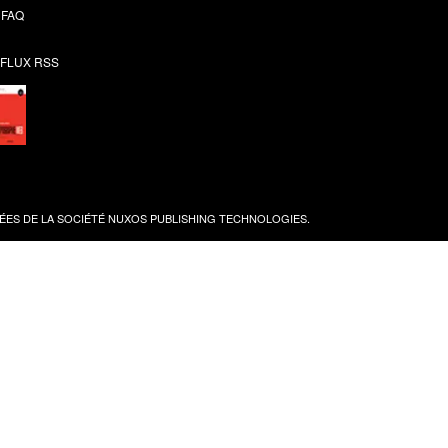
FAQ
FLUX RSS
ES DE LA SOCIÉTÉ
NUXOS PUBLISHING TECHNOLOGIES
.