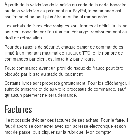
À partir de la validation de la saisie du code de la carte bancaire
ou de la validation du paiement sur PayPal, la commande est
confirmée et ne peut plus être annulée ni remboursée.
Les achats de livres électroniques sont fermes et définitifs. Ils ne
pourront donc donner lieu à aucun échange, remboursement ou
droit de rétractation.
Pour des raisons de sécurité, chaque panier de commande est
limité à un montant maximal de 100,00€ TTC, et le nombre de
commandes par client est limité à 2 par 7 jours.
Toute commande ayant un profil de risque de fraude peut être
bloquée par le site au stade du paiement.
Certains livres sont proposés gratuitement. Pour les télécharger, il
suffit de s'inscrire et de suivre le processus de commande, sauf
qu'aucun paiement ne sera demandé.
Factures
Il est possible d'éditer des factures de ses achats. Pour le faire, il
faut d'abord se connecter avec son adresse électronique et son
mot de passe, puis cliquer sur la rubrique "Mon compte"