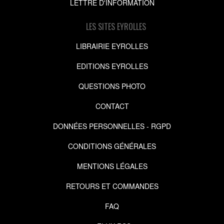
LETTRE D'INFORMATION
LES SITES EYROLLES
LIBRAIRIE EYROLLES
EDITIONS EYROLLES
QUESTIONS PHOTO
CONTACT
DONNÉES PERSONNELLES - RGPD
CONDITIONS GÉNÉRALES
MENTIONS LÉGALES
RETOURS ET COMMANDES
FAQ