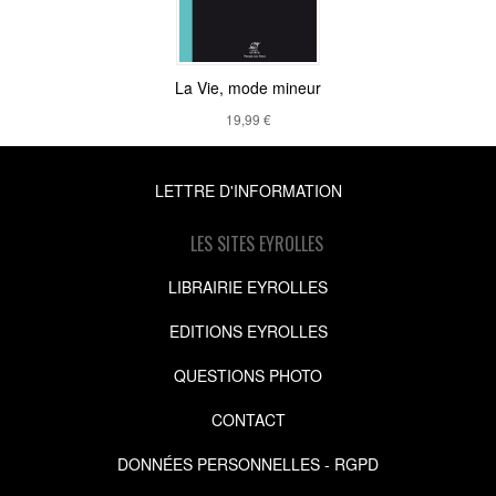
La Vie, mode mineur
19,99 €
LETTRE D'INFORMATION
LES SITES EYROLLES
LIBRAIRIE EYROLLES
EDITIONS EYROLLES
QUESTIONS PHOTO
CONTACT
DONNÉES PERSONNELLES - RGPD