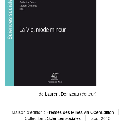
de
Laurent Denizeau
(éditeur)
Maison d'édition :
Presses des Mines via OpenEdition
Collection :
Sciences sociales
août 2015