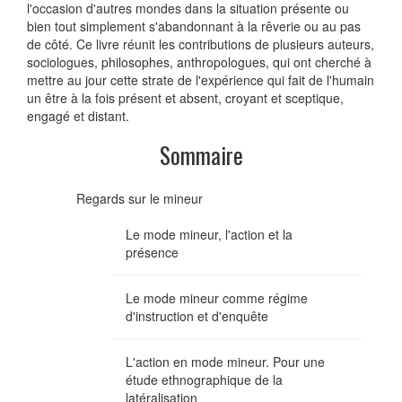
l'occasion d'autres mondes dans la situation présente ou
bien tout simplement s'abandonnant à la rêverie ou au pas
de côté. Ce livre réunit les contributions de plusieurs auteurs,
sociologues, philosophes, anthropologues, qui ont cherché à
mettre au jour cette strate de l'expérience qui fait de l'humain
un être à la fois présent et absent, croyant et sceptique,
engagé et distant.
Sommaire
Regards sur le mineur
Le mode mineur, l'action et la
présence
Le mode mineur comme régime
d'instruction et d'enquête
L'action en mode mineur. Pour une
étude ethnographique de la
latéralisation