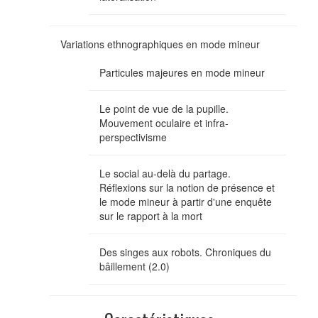
Variations ethnographiques en mode mineur
Particules majeures en mode mineur
Le point de vue de la pupille.
Mouvement oculaire et infra-
perspectivisme
Le social au-delà du partage.
Réflexions sur la notion de présence et
le mode mineur à partir d'une enquête
sur le rapport à la mort
Des singes aux robots. Chroniques du
bâillement (2.0)