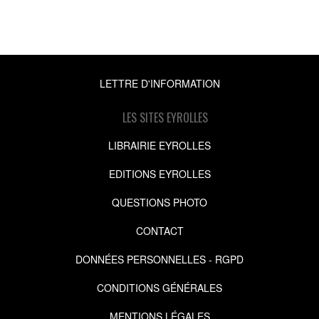
LETTRE D'INFORMATION
LES SITES EYROLLES
LIBRAIRIE EYROLLES
EDITIONS EYROLLES
QUESTIONS PHOTO
CONTACT
DONNÉES PERSONNELLES - RGPD
CONDITIONS GÉNÉRALES
MENTIONS LÉGALES