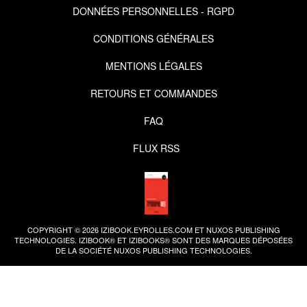
DONNÉES PERSONNELLES - RGPD
CONDITIONS GÉNÉRALES
MENTIONS LÉGALES
RETOURS ET COMMANDES
FAQ
FLUX RSS
COPYRIGHT © 2026 IZIBOOK.EYROLLES.COM ET NUXOS PUBLISHING
TECHNOLOGIES.
IZIBOOK®
ET
IZIBOOKS®
SONT DES MARQUES DÉPOSÉES
DE LA SOCIÉTÉ
NUXOS PUBLISHING TECHNOLOGIES
.