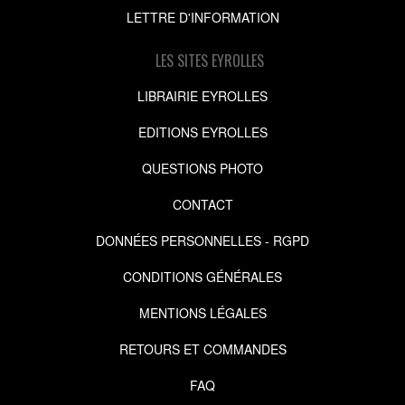
LETTRE D'INFORMATION
LES SITES EYROLLES
LIBRAIRIE EYROLLES
EDITIONS EYROLLES
QUESTIONS PHOTO
CONTACT
DONNÉES PERSONNELLES - RGPD
CONDITIONS GÉNÉRALES
MENTIONS LÉGALES
RETOURS ET COMMANDES
FAQ