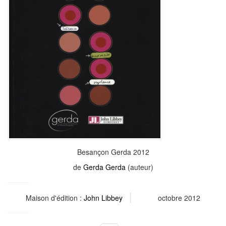
Besançon Gerda 2012
de
Gerda Gerda
(auteur)
Maison d'édition :
John Libbey
octobre 2012