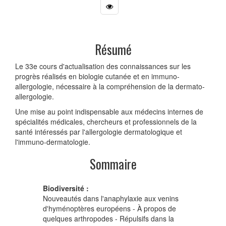
Résumé
Le 33e cours d'actualisation des connaissances sur les
progrès réalisés en biologie cutanée et en immuno-
allergologie, nécessaire à la compréhension de la dermato-
allergologie.
Une mise au point indispensable aux médecins internes de
spécialités médicales, chercheurs et professionnels de la
santé intéressés par l'allergologie dermatologique et
l'immuno-dermatologie.
Sommaire
Biodiversité :
Nouveautés dans l'anaphylaxie aux venins
d'hyménoptères européens - À propos de
quelques arthropodes - Répulsifs dans la