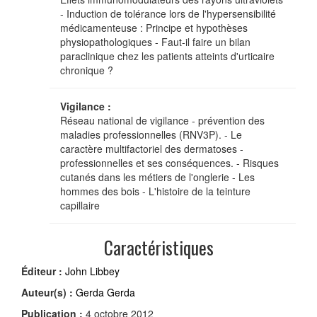
- Induction de tolérance lors de l'hypersensibilité
médicamenteuse : Principe et hypothèses
physiopathologiques - Faut-il faire un bilan
paraclinique chez les patients atteints d'urticaire
chronique ?
Vigilance :
Réseau national de vigilance - prévention des
maladies professionnelles (RNV3P). - Le
caractère multifactoriel des dermatoses -
professionnelles et ses conséquences. - Risques
cutanés dans les métiers de l'onglerie - Les
hommes des bois - L'histoire de la teinture
capillaire
Caractéristiques
Éditeur :
John Libbey
Auteur(s) :
Gerda Gerda
Publication :
4 octobre 2012