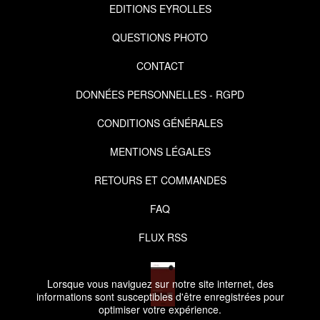
EDITIONS EYROLLES
QUESTIONS PHOTO
CONTACT
DONNÉES PERSONNELLES - RGPD
CONDITIONS GÉNÉRALES
MENTIONS LÉGALES
RETOURS ET COMMANDES
FAQ
FLUX RSS
Lorsque vous naviguez sur notre site internet, des
informations sont susceptibles d'être enregistrées pour
optimiser votre expérience.