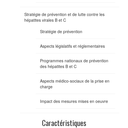
Stratégie de prévention et de lutte contre les
hépatites virales B et C
Stratégie de prévention
Aspects législatifs et réglementaires
Programmes nationaux de prévention
des hépatites B et C
Aspects médico-sociaux de la prise en
charge
Impact des mesures mises en oeuvre
Caractéristiques