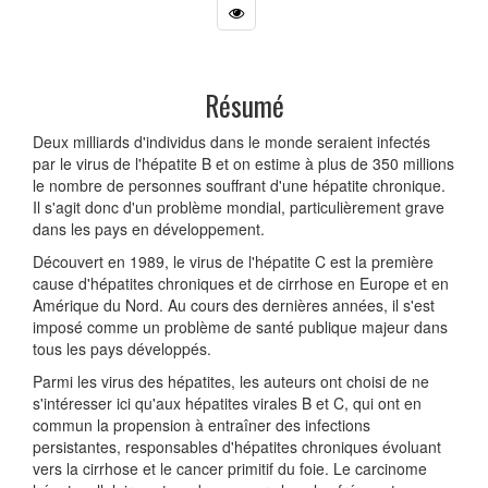
Résumé
Deux milliards d'individus dans le monde seraient infectés
par le virus de l'hépatite B et on estime à plus de 350 millions
le nombre de personnes souffrant d'une hépatite chronique.
Il s'agit donc d'un problème mondial, particulièrement grave
dans les pays en développement.
Découvert en 1989, le virus de l'hépatite C est la première
cause d'hépatites chroniques et de cirrhose en Europe et en
Amérique du Nord. Au cours des dernières années, il s'est
imposé comme un problème de santé publique majeur dans
tous les pays développés.
Parmi les virus des hépatites, les auteurs ont choisi de ne
s'intéresser ici qu'aux hépatites virales B et C, qui ont en
commun la propension à entraîner des infections
persistantes, responsables d'hépatites chroniques évoluant
vers la cirrhose et le cancer primitif du foie. Le carcinome