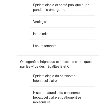
Epidémiologie et santé publique : une
pandémie émergente
Virologie
la maladie
Les traitements
Oncogenèse hépatique et infections chroniques
par les virus des hépatites B et C
Epidémiologie du carcinome
hépatocellulaire
Histoire naturelle du carcinome
hépatocellulaire et pathogenèse
moléculaire