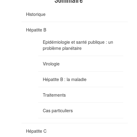
Historique
Hépatite B
Epidémiologie et santé publique : un
problème planétaire
Virologie
Hépatite B : la maladie
Traitements
Cas particuliers
Hépatite C