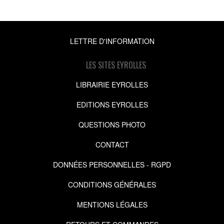
LETTRE D'INFORMATION
LES SITES EYROLLES
LIBRAIRIE EYROLLES
EDITIONS EYROLLES
QUESTIONS PHOTO
CONTACT
DONNÉES PERSONNELLES - RGPD
CONDITIONS GÉNÉRALES
MENTIONS LÉGALES