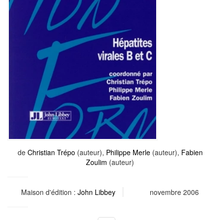
de
Christian Trépo
(auteur),
Philippe Merle
(auteur),
Fabien
Zoulim
(auteur)
Maison d'édition :
John Libbey
novembre 2006