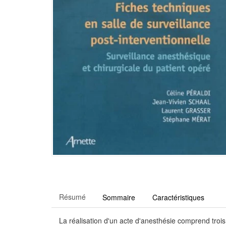
Résumé
Sommaire
Caractéristiques
La réalisation d'un acte d'anesthésie comprend trois 