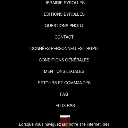
LIBRAIRIE EYROLLES
EDITIONS EYROLLES
QUESTIONS PHOTO
CONTACT
DONNÉES PERSONNELLES - RGPD
CONDITIONS GÉNÉRALES
MENTIONS LÉGALES
RETOURS ET COMMANDES
FAQ
FLUX RSS
Lorsque vous naviguez sur notre site internet, des