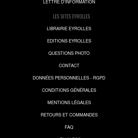
LETTRE D'INFORMATION
LES SITES EYROLLES
LIBRAIRIE EYROLLES
EDITIONS EYROLLES
QUESTIONS PHOTO
CONTACT
DONNÉES PERSONNELLES - RGPD
CONDITIONS GÉNÉRALES
MENTIONS LÉGALES
RETOURS ET COMMANDES
FAQ