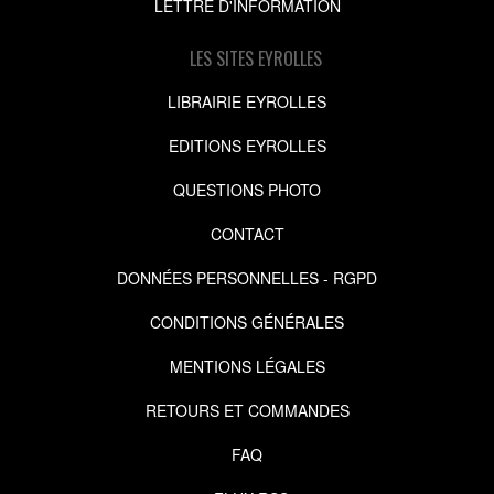
LETTRE D'INFORMATION
LES SITES EYROLLES
LIBRAIRIE EYROLLES
EDITIONS EYROLLES
QUESTIONS PHOTO
CONTACT
DONNÉES PERSONNELLES - RGPD
CONDITIONS GÉNÉRALES
MENTIONS LÉGALES
RETOURS ET COMMANDES
FAQ