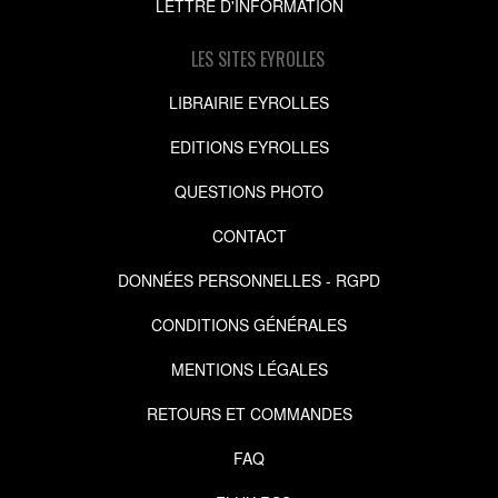
LETTRE D'INFORMATION
LES SITES EYROLLES
LIBRAIRIE EYROLLES
EDITIONS EYROLLES
QUESTIONS PHOTO
CONTACT
DONNÉES PERSONNELLES - RGPD
CONDITIONS GÉNÉRALES
MENTIONS LÉGALES
RETOURS ET COMMANDES
FAQ