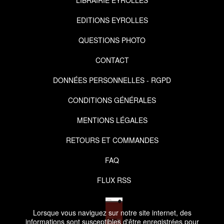
EDITIONS EYROLLES
QUESTIONS PHOTO
CONTACT
DONNÉES PERSONNELLES - RGPD
CONDITIONS GÉNÉRALES
MENTIONS LÉGALES
RETOURS ET COMMANDES
FAQ
FLUX RSS
Lorsque vous naviguez sur notre site internet, des
informations sont susceptibles d'être enregistrées pour