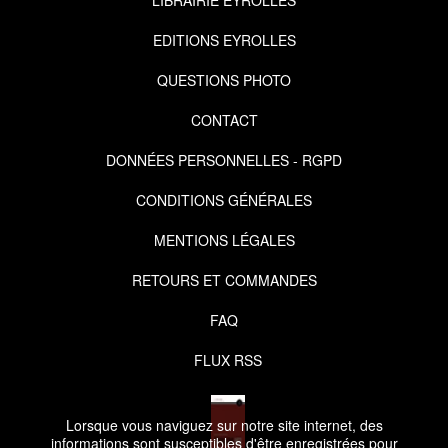
EDITIONS EYROLLES
QUESTIONS PHOTO
CONTACT
DONNÉES PERSONNELLES - RGPD
CONDITIONS GÉNÉRALES
MENTIONS LÉGALES
RETOURS ET COMMANDES
FAQ
FLUX RSS
Lorsque vous naviguez sur notre site internet, des
informations sont susceptibles d'être enregistrées pour