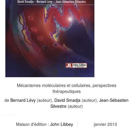
Mécanismes moléculaires et cellulaires, perspectives
thérapeutiques
de
Bernard Lévy
(auteur),
David Smadja
(auteur),
Jean-Sébastien
Silvestre
(auteur)
Maison d'édition :
John Libbey
janvier 2013