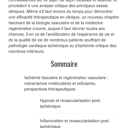
procèdent à une analyse critique des principaux essais
cliniques. Même s'il faut encore du temps pour démontrer
une efficacité thérapeutique en clinique, un nouveau chapitre
fascinant de la biologie vasculaire et de la médecine
régénérative s'ouvre, auquel il faut donner toutes ses
chances. Il en va de l'amélioration de l'espérance de vie et
de la qualité de vie de nombreux patients souffrant de
pathologie cardiaque ischémique ou d'ischémie critique des
membres inférieurs.
Sommaire
Ischémie tissulaire et régénération vasculaire :
mécanismes moléculaires et cellulaires,
perspectives thérapeutiques
Hypoxie et revascularisation post-
ischémique
Inflammation et revascularisation post-
ischémique