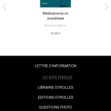
Médicaments en
anesthésie
Bernard Dalens
40,99 €
LETTRE D'INFORMATION
LES SITES EYROLLES
LIBRAIRIE EYROLLES
EDITIONS EYROLLES
QUESTIONS PHOTO