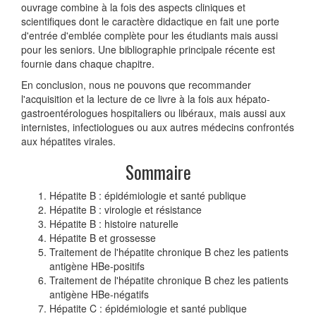
ouvrage combine à la fois des aspects cliniques et
scientifiques dont le caractère didactique en fait une porte
d'entrée d'emblée complète pour les étudiants mais aussi
pour les seniors. Une bibliographie principale récente est
fournie dans chaque chapitre.
En conclusion, nous ne pouvons que recommander
l'acquisition et la lecture de ce livre à la fois aux hépato-
gastroentérologues hospitaliers ou libéraux, mais aussi aux
internistes, infectiologues ou aux autres médecins confrontés
aux hépatites virales.
Sommaire
Hépatite B : épidémiologie et santé publique
Hépatite B : virologie et résistance
Hépatite B : histoire naturelle
Hépatite B et grossesse
Traitement de l'hépatite chronique B chez les patients
antigène HBe-positifs
Traitement de l'hépatite chronique B chez les patients
antigène HBe-négatifs
Hépatite C : épidémiologie et santé publique