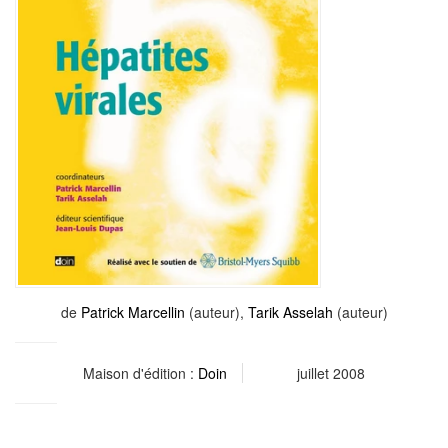
de
Patrick Marcellin
(auteur),
Tarik Asselah
(auteur)
Maison d'édition :
Doin
juillet 2008