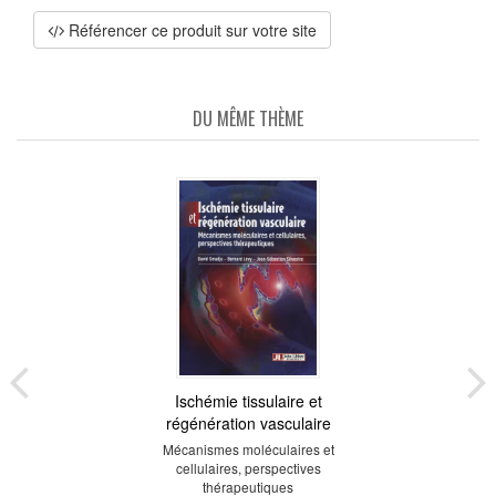
Référencer ce produit sur votre site
DU MÊME THÈME
Ischémie tissulaire et
régénération vasculaire
Mécanismes moléculaires et
cellulaires, perspectives
thérapeutiques