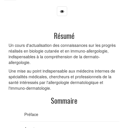
Résumé
Un cours d'actualisation des connaissances sur les progrès
réalisés en biologie cutanée et en immuno-allergologie,
indispensables à la compréhension de la dermato-
allergologie.
Une mise au point indispensable aux médecins internes de
spécialités médicales, chercheurs et professionnels de la
santé intéressés par l'allergologie dermatologique et
l'immuno-dermatologie.
Sommaire
Préface