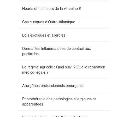
Heurts et malheurs de la vitamine K
Cas cliniques d'Outre-Atlantique
Bois exotiques et allergies
Dermatites inflammatoires de contact aux
pesticides
Le régime agricole : Quel suivi ? Quelle réparation
médico-légale ?
Allergènes professionnels émergents
Photothérapie des pathologies allergiques et
apparentées