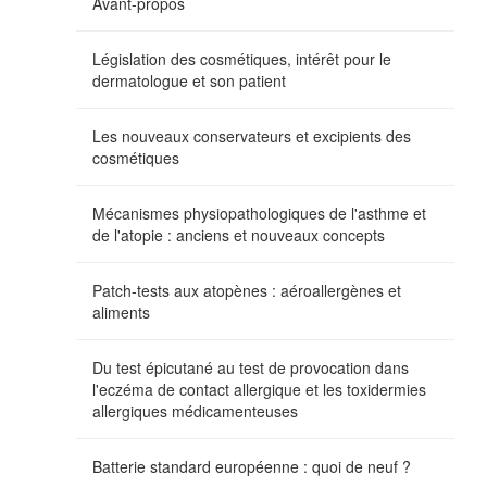
Avant-propos
Législation des cosmétiques, intérêt pour le
dermatologue et son patient
Les nouveaux conservateurs et excipients des
cosmétiques
Mécanismes physiopathologiques de l'asthme et
de l'atopie : anciens et nouveaux concepts
Patch-tests aux atopènes : aéroallergènes et
aliments
Du test épicutané au test de provocation dans
l'eczéma de contact allergique et les toxidermies
allergiques médicamenteuses
Batterie standard européenne : quoi de neuf ?