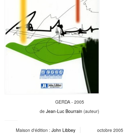
GERDA - 2005
de
Jean-Luc Bourrain
(auteur)
Maison d'édition :
John Libbey
octobre 2005