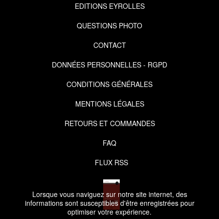
EDITIONS EYROLLES
QUESTIONS PHOTO
CONTACT
DONNÉES PERSONNELLES - RGPD
CONDITIONS GÉNÉRALES
MENTIONS LÉGALES
RETOURS ET COMMANDES
FAQ
FLUX RSS
Lorsque vous naviguez sur notre site internet, des
informations sont susceptibles d'être enregistrées pour
optimiser votre expérience.