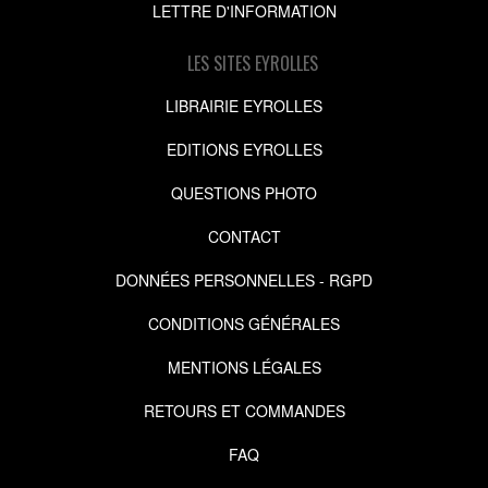
LETTRE D'INFORMATION
LES SITES EYROLLES
LIBRAIRIE EYROLLES
EDITIONS EYROLLES
QUESTIONS PHOTO
CONTACT
DONNÉES PERSONNELLES - RGPD
CONDITIONS GÉNÉRALES
MENTIONS LÉGALES
RETOURS ET COMMANDES
FAQ