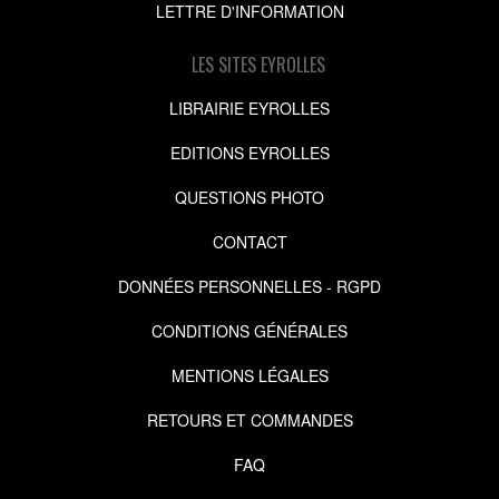
LETTRE D'INFORMATION
LES SITES EYROLLES
LIBRAIRIE EYROLLES
EDITIONS EYROLLES
QUESTIONS PHOTO
CONTACT
DONNÉES PERSONNELLES - RGPD
CONDITIONS GÉNÉRALES
MENTIONS LÉGALES
RETOURS ET COMMANDES
FAQ