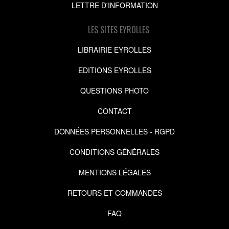
LETTRE D'INFORMATION
LES SITES EYROLLES
LIBRAIRIE EYROLLES
EDITIONS EYROLLES
QUESTIONS PHOTO
CONTACT
DONNÉES PERSONNELLES - RGPD
CONDITIONS GÉNÉRALES
MENTIONS LÉGALES
RETOURS ET COMMANDES
FAQ