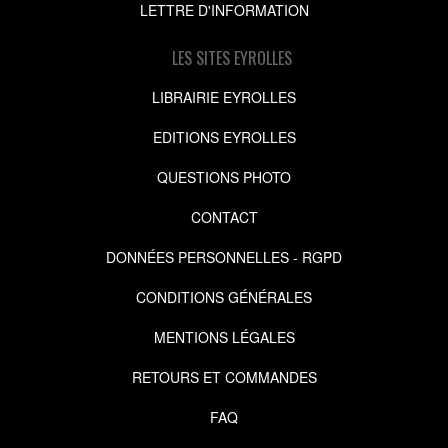
LETTRE D'INFORMATION
LES SITES EYROLLES
LIBRAIRIE EYROLLES
EDITIONS EYROLLES
QUESTIONS PHOTO
CONTACT
DONNÉES PERSONNELLES - RGPD
CONDITIONS GÉNÉRALES
MENTIONS LÉGALES
RETOURS ET COMMANDES
FAQ