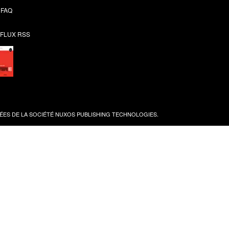
FAQ
FLUX RSS
ES DE LA SOCIÉTÉ
NUXOS PUBLISHING TECHNOLOGIES
.