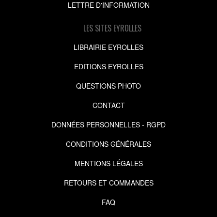
LETTRE D'INFORMATION
LES SITES EYROLLES
LIBRAIRIE EYROLLES
EDITIONS EYROLLES
QUESTIONS PHOTO
CONTACT
DONNÉES PERSONNELLES - RGPD
CONDITIONS GÉNÉRALES
MENTIONS LÉGALES
RETOURS ET COMMANDES
FAQ