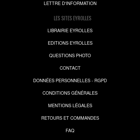
LETTRE D'INFORMATION
LES SITES EYROLLES
LIBRAIRIE EYROLLES
EDITIONS EYROLLES
QUESTIONS PHOTO
CONTACT
DONNÉES PERSONNELLES - RGPD
CONDITIONS GÉNÉRALES
MENTIONS LÉGALES
RETOURS ET COMMANDES
FAQ