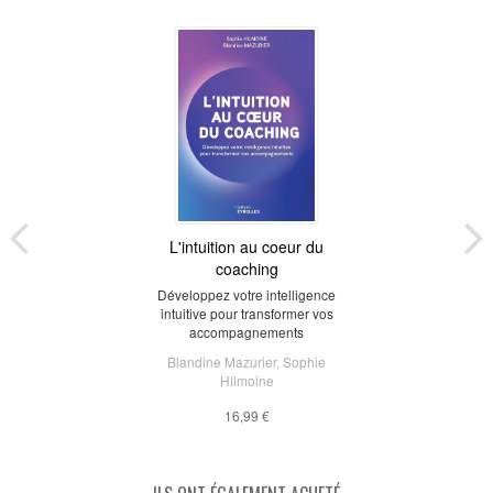
L'intuition au coeur du
coaching
Développez votre intelligence
intuitive pour transformer vos
accompagnements
Blandine Mazurier
,
Sophie
Hilmoine
16,99 €