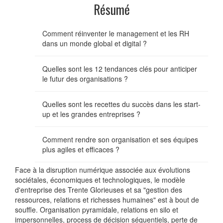
Résumé
Comment réinventer le management et les RH
dans un monde global et digital ?
Quelles sont les 12 tendances clés pour anticiper
le futur des organisations ?
Quelles sont les recettes du succès dans les start-
up et les grandes entreprises ?
Comment rendre son organisation et ses équipes
plus agiles et efficaces ?
Face à la disruption numérique associée aux évolutions
sociétales, économiques et technologiques, le modèle
d'entreprise des Trente Glorieuses et sa "gestion des
ressources, relations et richesses humaines" est à bout de
souffle. Organisation pyramidale, relations en silo et
impersonnelles, process de décision séquentiels, perte de