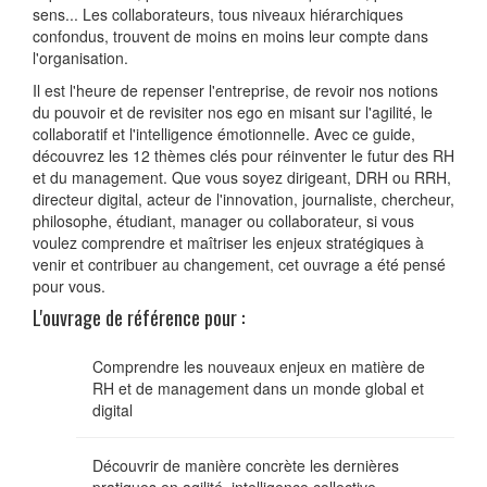
sens... Les collaborateurs, tous niveaux hiérarchiques
confondus, trouvent de moins en moins leur compte dans
l'organisation.
Il est l'heure de repenser l'entreprise, de revoir nos notions
du pouvoir et de revisiter nos ego en misant sur l'agilité, le
collaboratif et l'intelligence émotionnelle. Avec ce guide,
découvrez les 12 thèmes clés pour réinventer le futur des RH
et du management. Que vous soyez dirigeant, DRH ou RRH,
directeur digital, acteur de l'innovation, journaliste, chercheur,
philosophe, étudiant, manager ou collaborateur, si vous
voulez comprendre et maîtriser les enjeux stratégiques à
venir et contribuer au changement, cet ouvrage a été pensé
pour vous.
L'ouvrage de référence pour :
Comprendre les nouveaux enjeux en matière de
RH et de management dans un monde global et
digital
Découvrir de manière concrète les dernières
pratiques en agilité, intelligence collective,