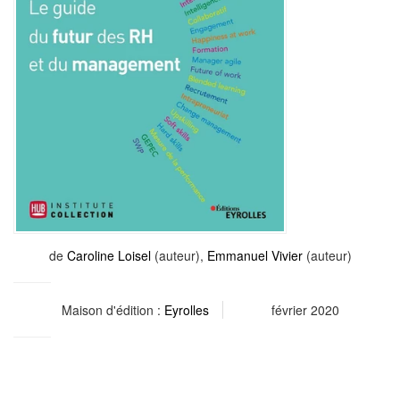
de
Caroline Loisel
(auteur),
Emmanuel Vivier
(auteur)
Maison d'édition :
Eyrolles
février 2020