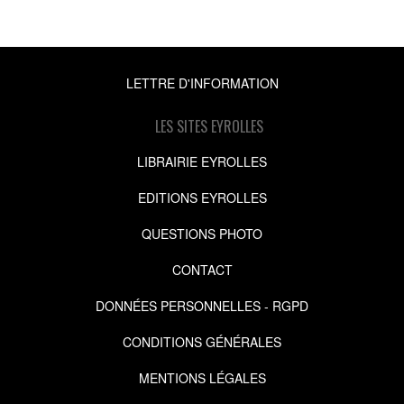
LETTRE D'INFORMATION
LES SITES EYROLLES
LIBRAIRIE EYROLLES
EDITIONS EYROLLES
QUESTIONS PHOTO
CONTACT
DONNÉES PERSONNELLES - RGPD
CONDITIONS GÉNÉRALES
MENTIONS LÉGALES