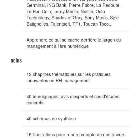
Germinal, ING Bank, Pierre Fabre, La Redoute,
Le Bon Coin, Leroy Merlin, Nestlé, Octo
Technology, Shades of Gray, Sony Music, Spie
Batignolles, Talentsoft, TF1, Toucan Toco...
Apprendre ce qui se cache derrière le jargon du
management à l'ère numérique
Inclus
12 chapitres thématiques sur les pratiques
innovantes en RH-management
40 témoignages, avis d'experts et cas d'études
concrets
40 schémas de synthèse
15 illustrations pour rendre compte de nos travers