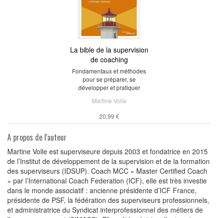
La bible de la supervision
de coaching
Fondamentaux et méthodes
pour se préparer, se
développer et pratiquer
Martine Volle
20,99 €
A propos de l'auteur
Martine Volle est superviseure depuis 2003 et fondatrice en 2015
de l’Institut de développement de la supervision et de la formation
des superviseurs (IDSUP). Coach MCC « Master Certified Coach
» par l’International Coach Federation (ICF), elle est très investie
dans le monde associatif : ancienne présidente d’ICF France,
présidente de PSF, la fédération des superviseurs professionnels,
et administratrice du Syndicat interprofessionnel des métiers de