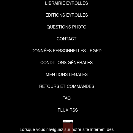
LIBRAIRIE EYROLLES
EDITIONS EYROLLES
QUESTIONS PHOTO
CONTACT
DONNÉES PERSONNELLES - RGPD
CONDITIONS GÉNÉRALES
MENTIONS LÉGALES
RETOURS ET COMMANDES
FAQ
FLUX RSS
Lorsque vous naviguez sur notre site internet, des