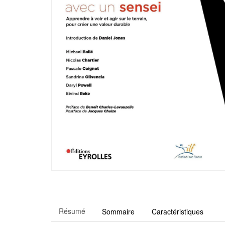
Résumé
Sommaire
Caractéristiques