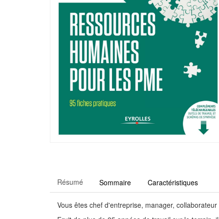
Résumé
Sommaire
Caractéristiques
Vous êtes chef d'entreprise, manager, collaborateur