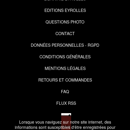
EDITIONS EYROLLES
QUESTIONS PHOTO
CONTACT
DONNÉES PERSONNELLES - RGPD
CONDITIONS GÉNÉRALES
MENTIONS LÉGALES
RETOURS ET COMMANDES
FAQ
FLUX RSS
Lorsque vous naviguez sur notre site internet, des
informations sont susceptibles d'être enregistrées pour