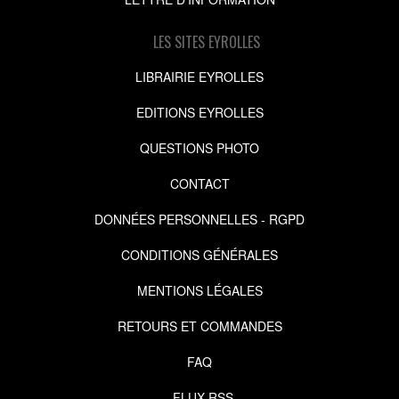
LES SITES EYROLLES
LIBRAIRIE EYROLLES
EDITIONS EYROLLES
QUESTIONS PHOTO
CONTACT
DONNÉES PERSONNELLES - RGPD
CONDITIONS GÉNÉRALES
MENTIONS LÉGALES
RETOURS ET COMMANDES
FAQ
FLUX RSS