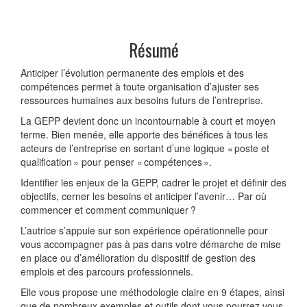
Résumé
Anticiper l’évolution permanente des emplois et des
compétences permet à toute organisation d’ajuster ses
ressources humaines aux besoins futurs de l’entreprise.
La GEPP devient donc un incontournable à court et moyen
terme. Bien menée, elle apporte des bénéfices à tous les
acteurs de l’entreprise en sortant d’une logique « poste et
qualification » pour penser « compétences ».
Identifier les enjeux de la GEPP, cadrer le projet et définir des
objectifs, cerner les besoins et anticiper l’avenir… Par où
commencer et comment communiquer ?
L’autrice s’appuie sur son expérience opérationnelle pour
vous accompagner pas à pas dans votre démarche de mise
en place ou d’amélioration du dispositif de gestion des
emplois et des parcours professionnels.
Elle vous propose une méthodologie claire en 9 étapes, ainsi
que de nombreux exemples et outils dont vous pourrez vous