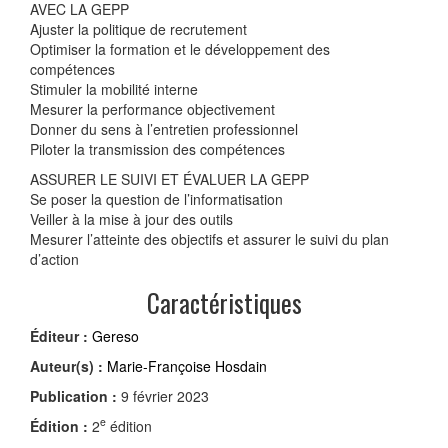
AVEC LA GEPP
Ajuster la politique de recrutement
Optimiser la formation et le développement des
compétences
Stimuler la mobilité interne
Mesurer la performance objectivement
Donner du sens à l’entretien professionnel
Piloter la transmission des compétences
ASSURER LE SUIVI ET ÉVALUER LA GEPP
Se poser la question de l’informatisation
Veiller à la mise à jour des outils
Mesurer l’atteinte des objectifs et assurer le suivi du plan
d’action
Caractéristiques
Éditeur :
Gereso
Auteur(s) :
Marie-Françoise Hosdain
Publication :
9 février 2023
e
Édition :
2
édition