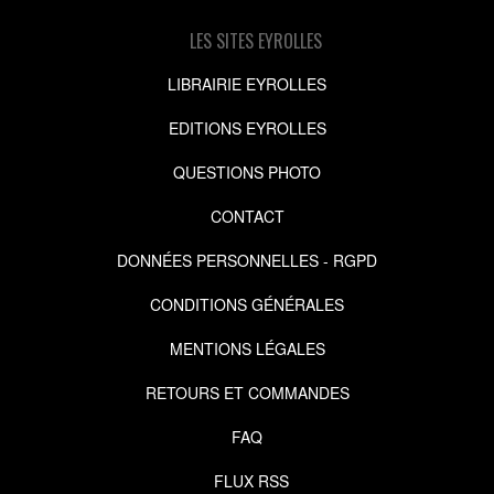
LES SITES EYROLLES
LIBRAIRIE EYROLLES
EDITIONS EYROLLES
QUESTIONS PHOTO
CONTACT
DONNÉES PERSONNELLES - RGPD
CONDITIONS GÉNÉRALES
MENTIONS LÉGALES
RETOURS ET COMMANDES
FAQ
FLUX RSS