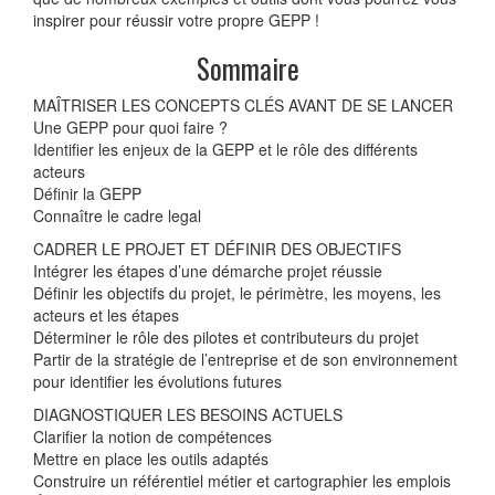
inspirer pour réussir votre propre GEPP !
Sommaire
MAÎTRISER LES CONCEPTS CLÉS AVANT DE SE LANCER
Une GEPP pour quoi faire ?
Identifier les enjeux de la GEPP et le rôle des différents
acteurs
Définir la GEPP
Connaître le cadre legal
CADRER LE PROJET ET DÉFINIR DES OBJECTIFS
Intégrer les étapes d’une démarche projet réussie
Définir les objectifs du projet, le périmètre, les moyens, les
acteurs et les étapes
Déterminer le rôle des pilotes et contributeurs du projet
Partir de la stratégie de l’entreprise et de son environnement
pour identifier les évolutions futures
DIAGNOSTIQUER LES BESOINS ACTUELS
Clarifier la notion de compétences
Mettre en place les outils adaptés
Construire un référentiel métier et cartographier les emplois