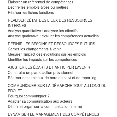
Élaborer un référentiel de compétences
Décrire les emplois-types ou métiers
Réaliser les fiches fonctions
RÉALISER L’ÉTAT DES LIEUX DES RESSOURCES
INTERNES
Analyse quantitative : analyser les effectifs
Analyse qualitative : évaluer les compétences actuelles
DÉFINIR LES BESOINS ET RESSOURCES FUTURS
Cerner les changements à venir
Mesurer l’impact des évolutions sur les emplois
Identifier les impacts sur les compétences
AJUSTER LES ÉCARTS ET ANTICIPER L’AVENIR
Construire un plan d’action prévisionnel
Réaliser des tableaux de bord de suivi et de reporting
COMMUNIQUER SUR LA DÉMARCHE TOUT AU LONG DU
PROJET
Pourquoi communiquer ?
Adapter sa communication aux acteurs
Définir et organiser la communication interne
DYNAMISER LE MANAGEMENT DES COMPÉTENCES