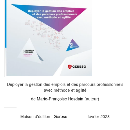
Déployer la gestion des emplois et des parcours professionnels
avec méthode et agilité
de
Marie-Françoise Hosdain
(auteur)
Maison d'édition :
Gereso
février 2023