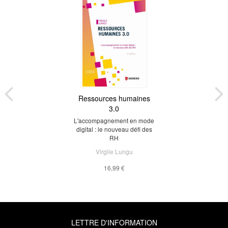
Ressources humaines
3.0
L'accompagnement en mode
digital : le nouveau défi des
RH
Virgile Lungu
16,99 €
LETTRE D'INFORMATION