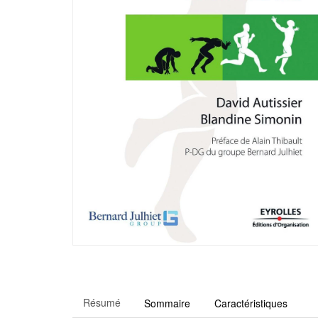
Résumé
Sommaire
Caractéristiques