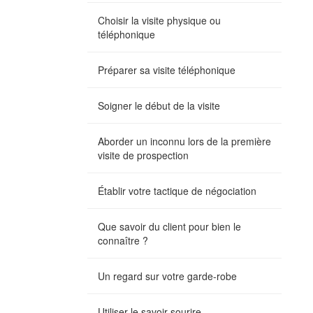
Choisir la visite physique ou
téléphonique
Préparer sa visite téléphonique
Soigner le début de la visite
Aborder un inconnu lors de la première
visite de prospection
Établir votre tactique de négociation
Que savoir du client pour bien le
connaître ?
Un regard sur votre garde-robe
Utiliser le savoir sourire