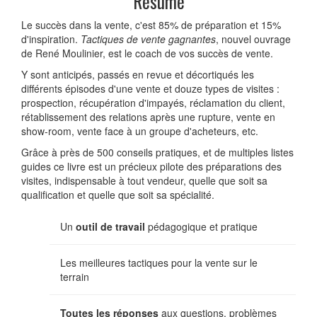
Résumé
Le succès dans la vente, c'est 85% de préparation et 15%
d'inspiration.
Tactiques de vente gagnantes
, nouvel ouvrage
de René Moulinier, est le coach de vos succès de vente.
Y sont anticipés, passés en revue et décortiqués les
différents épisodes d'une vente et douze types de visites :
prospection, récupération d'impayés, réclamation du client,
rétablissement des relations après une rupture, vente en
show-room, vente face à un groupe d'acheteurs, etc.
Grâce à près de 500 conseils pratiques, et de multiples listes
guides ce livre est un précieux pilote des préparations des
visites, indispensable à tout vendeur, quelle que soit sa
qualification et quelle que soit sa spécialité.
Un
outil de travail
pédagogique et pratique
Les meilleures tactiques pour la vente sur le
terrain
Toutes les réponses
aux questions, problèmes