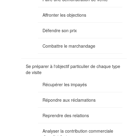
Affronter les objections
Défendre son prix
Combattre le marchandage
Se préparer à l'objectif particulier de chaque type
de visite
Récupérer les impayés
Répondre aux réclamations
Reprendre des relations
Analyser la contribution commerciale