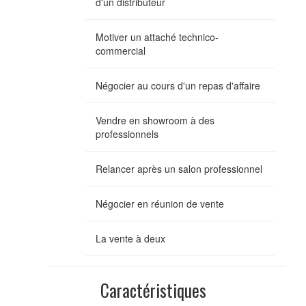
d'un distributeur
Motiver un attaché technico-
commercial
Négocier au cours d'un repas d'affaire
Vendre en showroom à des
professionnels
Relancer après un salon professionnel
Négocier en réunion de vente
La vente à deux
Caractéristiques