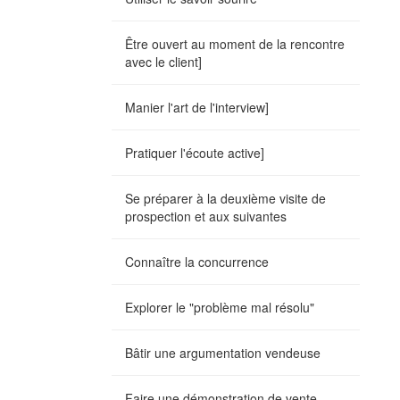
Être ouvert au moment de la rencontre
avec le client]
Manier l'art de l'interview]
Pratiquer l'écoute active]
Se préparer à la deuxième visite de
prospection et aux suivantes
Connaître la concurrence
Explorer le "problème mal résolu"
Bâtir une argumentation vendeuse
Faire une démonstration de vente