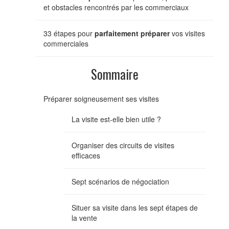
et obstacles rencontrés par les commerciaux
33 étapes pour
parfaitement préparer
vos visites
commerciales
Sommaire
Préparer soigneusement ses visites
La visite est-elle bien utile ?
Organiser des circuits de visites
efficaces
Sept scénarios de négociation
Situer sa visite dans les sept étapes de
la vente