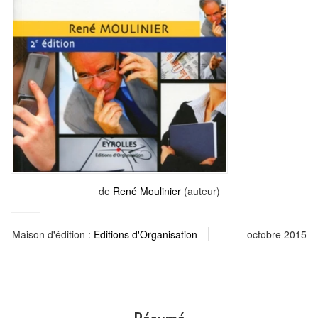
de
René Moulinier
(auteur)
Maison d'édition :
Editions d'Organisation
octobre 2015