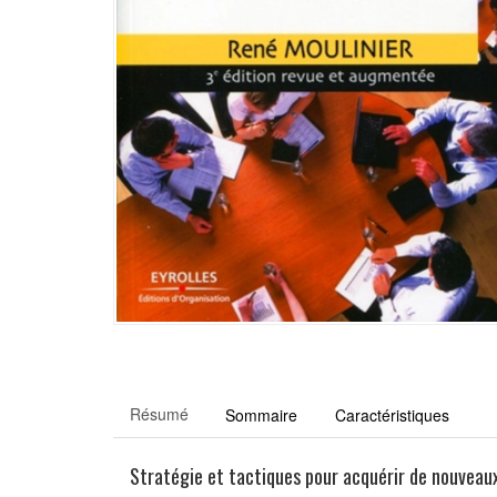
Résumé
Sommaire
Caractéristiques
Stratégie et tactiques pour acquérir de nouveaux