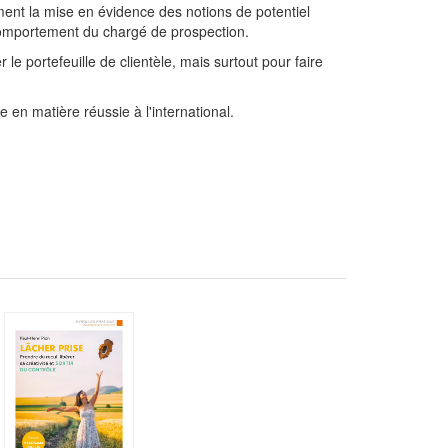
ent la mise en évidence des notions de potentiel
u comportement du chargé de prospection.
le portefeuille de clientèle, mais surtout pour faire
 en matière réussie à l'international.