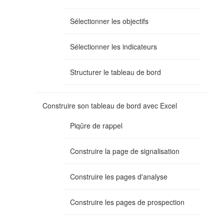
Sélectionner les objectifs
Sélectionner les indicateurs
Structurer le tableau de bord
Construire son tableau de bord avec Excel
Piqûre de rappel
Construire la page de signalisation
Construire les pages d'analyse
Construire les pages de prospection