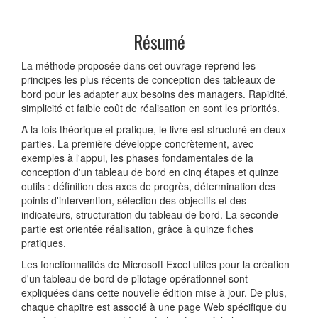
Résumé
La méthode proposée dans cet ouvrage reprend les
principes les plus récents de conception des tableaux de
bord pour les adapter aux besoins des managers. Rapidité,
simplicité et faible coût de réalisation en sont les priorités.
A la fois théorique et pratique, le livre est structuré en deux
parties. La première développe concrètement, avec
exemples à l'appui, les phases fondamentales de la
conception d'un tableau de bord en cinq étapes et quinze
outils : définition des axes de progrès, détermination des
points d'intervention, sélection des objectifs et des
indicateurs, structuration du tableau de bord. La seconde
partie est orientée réalisation, grâce à quinze fiches
pratiques.
Les fonctionnalités de Microsoft Excel utiles pour la création
d'un tableau de bord de pilotage opérationnel sont
expliquées dans cette nouvelle édition mise à jour. De plus,
chaque chapitre est associé à une page Web spécifique du