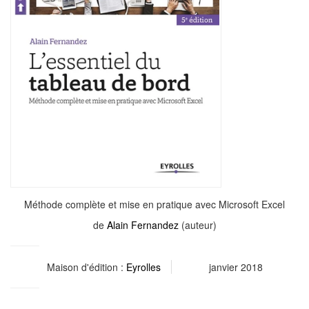
Méthode complète et mise en pratique avec Microsoft Excel
de
Alain Fernandez
(auteur)
Maison d'édition :
Eyrolles
janvier 2018