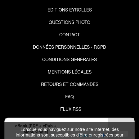
EDITIONS EYROLLES
QUESTIONS PHOTO
CONTACT
DONNÉES PERSONNELLES - RGPD
CONDITIONS GÉNÉRALES
MENTIONS LÉGALES
RETOURS ET COMMANDES
FAQ
FLUX RSS
eBook [PDF + ePub +
Lorsque vous naviguez sur notre site internet, des
Mobi/Kindle]
informations sont susceptibles d'être enregistrées pour
14,99 €