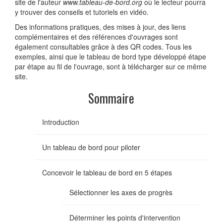
site de l'auteur
www.tableau-de-bord.org
où le lecteur pourra
y trouver des conseils et tutoriels en vidéo.
Des informations pratiques, des mises à jour, des liens
complémentaires et des références d'ouvrages sont
également consultables grâce à des QR codes. Tous les
exemples, ainsi que le tableau de bord type développé étape
par étape au fil de l'ouvrage, sont à télécharger sur ce même
site.
Sommaire
Introduction
Un tableau de bord pour piloter
Concevoir le tableau de bord en 5 étapes
Sélectionner les axes de progrès
Déterminer les points d'intervention