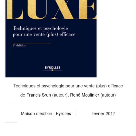
Techniques et psychologie pour une vente (plus) efficace
de
Francis Srun
(auteur),
René Moulinier
(auteur)
Maison d'édition :
Eyrolles
février 2017