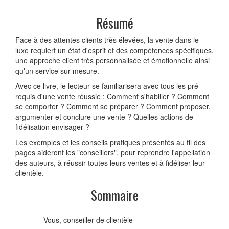
Résumé
Face à des attentes clients très élevées, la vente dans le
luxe requiert un état d'esprit et des compétences spécifiques,
une approche client très personnalisée et émotionnelle ainsi
qu'un service sur mesure.
Avec ce livre, le lecteur se familiarisera avec tous les pré-
requis d'une vente réussie : Comment s'habiller ? Comment
se comporter ? Comment se préparer ? Comment proposer,
argumenter et conclure une vente ? Quelles actions de
fidélisation envisager ?
Les exemples et les conseils pratiques présentés au fil des
pages aideront les "conseillers", pour reprendre l'appellation
des auteurs, à réussir toutes leurs ventes et à fidéliser leur
clientèle.
Sommaire
Vous, conseiller de clientèle