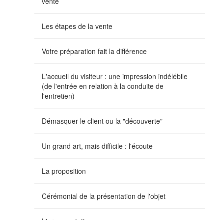
vente
Les étapes de la vente
Votre préparation fait la différence
L'accueil du visiteur : une impression indélébile
(de l'entrée en relation à la conduite de
l'entretien)
Démasquer le client ou la "découverte"
Un grand art, mais difficile : l'écoute
La proposition
Cérémonial de la présentation de l'objet