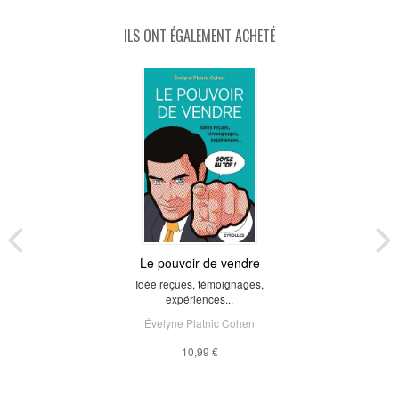
ILS ONT ÉGALEMENT ACHETÉ
Le pouvoir de vendre
Idée reçues, témoignages,
expériences...
Évelyne Platnic Cohen
10,99 €