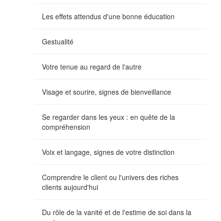
Les effets attendus d'une bonne éducation
Gestualité
Votre tenue au regard de l'autre
Visage et sourire, signes de bienveillance
Se regarder dans les yeux : en quête de la
compréhension
Voix et langage, signes de votre distinction
Comprendre le client ou l'univers des riches
clients aujourd'hui
Du rôle de la vanité et de l'estime de soi dans la