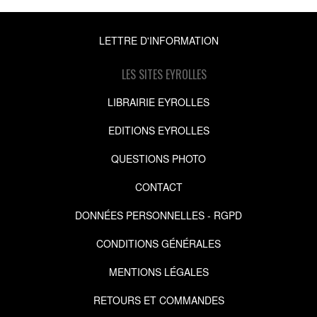
LETTRE D'INFORMATION
LES SITES EYROLLES
LIBRAIRIE EYROLLES
EDITIONS EYROLLES
QUESTIONS PHOTO
CONTACT
DONNÉES PERSONNELLES - RGPD
CONDITIONS GÉNÉRALES
MENTIONS LÉGALES
RETOURS ET COMMANDES