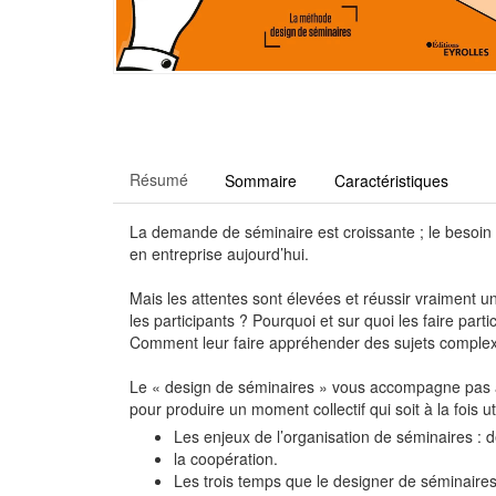
Résumé
Sommaire
Caractéristiques
La demande de séminaire est croissante ; le besoin de
en entreprise aujourd’hui.
Mais les attentes sont élevées et réussir vraiment u
les participants ? Pourquoi et sur quoi les faire parti
Comment leur faire appréhender des sujets complexes
Le « design de séminaires » vous accompagne pas à 
pour produire un moment collectif qui soit à la fois ut
Les enjeux de l’organisation de séminaires : d
la coopération.
Les trois temps que le designer de séminaires 