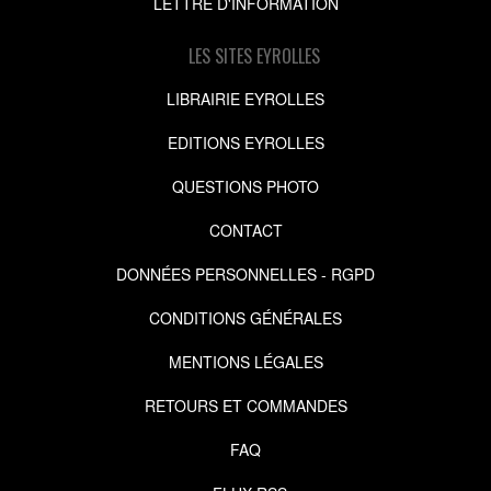
LETTRE D'INFORMATION
LES SITES EYROLLES
LIBRAIRIE EYROLLES
EDITIONS EYROLLES
QUESTIONS PHOTO
CONTACT
DONNÉES PERSONNELLES - RGPD
CONDITIONS GÉNÉRALES
MENTIONS LÉGALES
RETOURS ET COMMANDES
FAQ