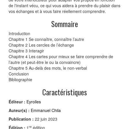
de l'instant vécu, ce qui vous aidera à prendre du plaisir dans
vos échanges et à vous faire réellement comprendre.
Sommaire
Introduction
Chapitre 1 Se connaître, connaître l’autre
Chapitre 2 Les cercles de l’échange
Chapitre 3 Interagir
Chapitre 4 Les cartes pour mieux se faire comprendre de
l’autre (et peut-être le ou la convaincre)
Chapitre 5 Au-delà des mots, le non-verbal
Conclusion
Bibliographie
Caractéristiques
Éditeur :
Eyrolles
Auteur(s) :
Emmanuel Chila
Publication :
22 juin 2023
re
Édition :
1
édition