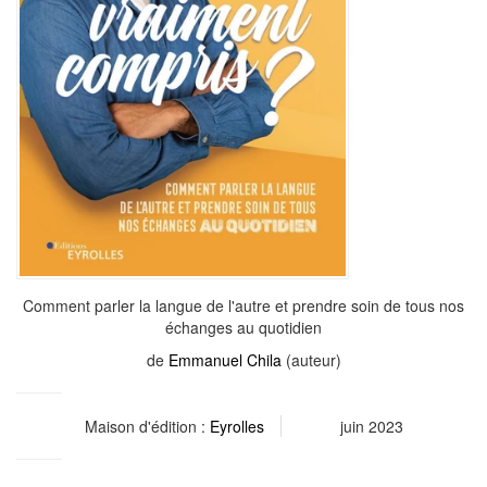
Comment parler la langue de l'autre et prendre soin de tous nos
échanges au quotidien
de
Emmanuel Chila
(auteur)
Maison d'édition :
Eyrolles
juin 2023