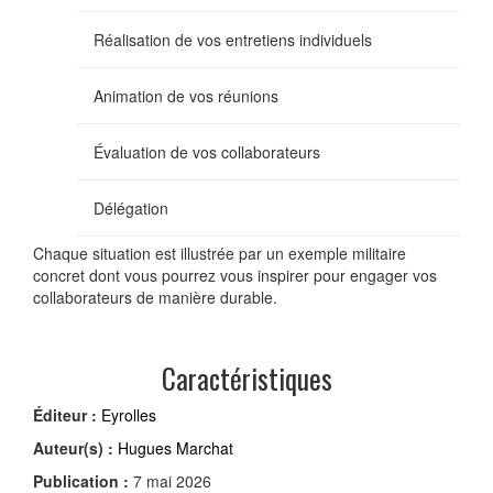
Réalisation de vos entretiens individuels
Animation de vos réunions
Évaluation de vos collaborateurs
Délégation
Chaque situation est illustrée par un exemple militaire
concret dont vous pourrez vous inspirer pour engager vos
collaborateurs de manière durable.
Caractéristiques
Éditeur :
Eyrolles
Auteur(s) :
Hugues Marchat
Publication :
7 mai 2026