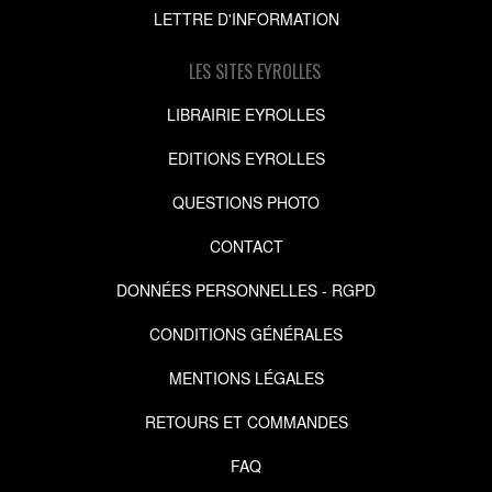
LETTRE D'INFORMATION
LES SITES EYROLLES
LIBRAIRIE EYROLLES
EDITIONS EYROLLES
QUESTIONS PHOTO
CONTACT
DONNÉES PERSONNELLES - RGPD
CONDITIONS GÉNÉRALES
MENTIONS LÉGALES
RETOURS ET COMMANDES
FAQ