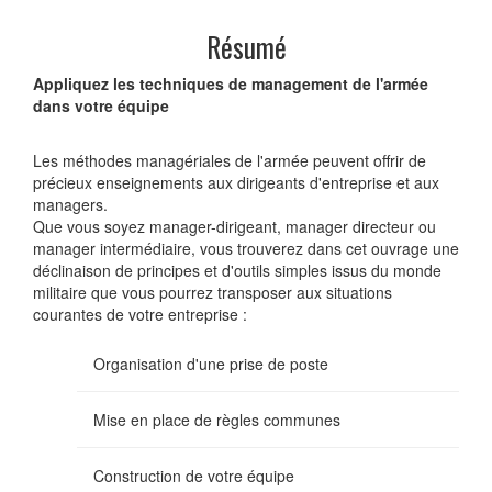
Résumé
Appliquez les techniques de management de l'armée
dans votre équipe
Les méthodes managériales de l'armée peuvent offrir de
précieux enseignements aux dirigeants d'entreprise et aux
managers.
Que vous soyez manager-dirigeant, manager directeur ou
manager intermédiaire, vous trouverez dans cet ouvrage une
déclinaison de principes et d'outils simples issus du monde
militaire que vous pourrez transposer aux situations
courantes de votre entreprise :
Organisation d'une prise de poste
Mise en place de règles communes
Construction de votre équipe