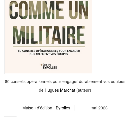
80 conseils opérationnels pour engager durablement vos équipes
de
Hugues Marchat
(auteur)
Maison d'édition :
Eyrolles
mai 2026