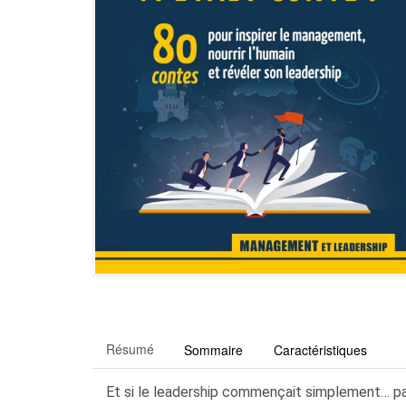
Résumé
Sommaire
Caractéristiques
Et si le leadership commençait simplement… par