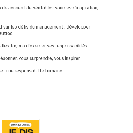
 deviennent de véritables sources d’inspiration,
rd sur les défis du management : développer
autres.
velles façons d’exercer ses responsabilités.
sonner, vous surprendre, vous inspirer.
e et une responsabilité humaine.