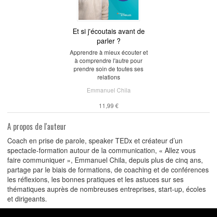
Et si j'écoutais avant de
parler ?
Apprendre à mieux écouter et
à comprendre l'autre pour
prendre soin de toutes ses
relations
Emmanuel Chila
11,99 €
A propos de l'auteur
Coach en prise de parole, speaker TEDx et créateur d’un
spectacle-formation autour de la communication, « Allez vous
faire communiquer », Emmanuel Chila, depuis plus de cinq ans,
partage par le biais de formations, de coaching et de conférences
les réflexions, les bonnes pratiques et les astuces sur ses
thématiques auprès de nombreuses entreprises, start-up, écoles
et dirigeants.