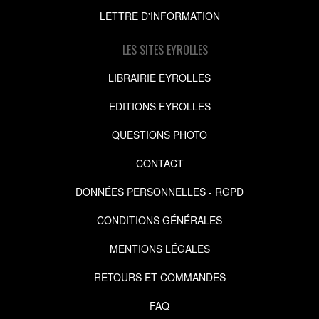
LETTRE D'INFORMATION
LES SITES EYROLLES
LIBRAIRIE EYROLLES
EDITIONS EYROLLES
QUESTIONS PHOTO
CONTACT
DONNÉES PERSONNELLES - RGPD
CONDITIONS GÉNÉRALES
MENTIONS LÉGALES
RETOURS ET COMMANDES
FAQ