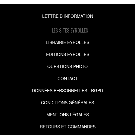
LETTRE D'INFORMATION
LES SITES EYROLLES
LIBRAIRIE EYROLLES
EDITIONS EYROLLES
QUESTIONS PHOTO
CONTACT
DONNÉES PERSONNELLES - RGPD
CONDITIONS GÉNÉRALES
MENTIONS LÉGALES
RETOURS ET COMMANDES