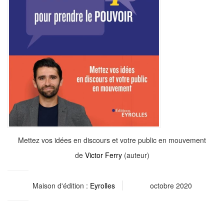
Mettez vos idées en discours et votre public en mouvement
de
Victor Ferry
(auteur)
Maison d'édition :
Eyrolles
octobre 2020