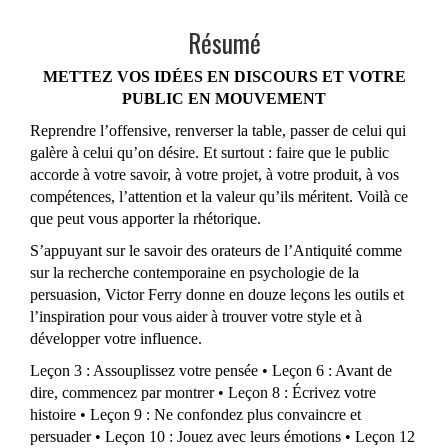
Résumé
METTEZ VOS IDÉES EN DISCOURS ET VOTRE
PUBLIC EN MOUVEMENT
Reprendre l’offensive, renverser la table, passer de celui qui
galère à celui qu’on désire. Et surtout : faire que le public
accorde à votre savoir, à votre projet, à votre produit, à vos
compétences, l’attention et la valeur qu’ils méritent. Voilà ce
que peut vous apporter la rhétorique.
S’appuyant sur le savoir des orateurs de l’Antiquité comme
sur la recherche contemporaine en psychologie de la
persuasion, Victor Ferry donne en douze leçons les outils et
l’inspiration pour vous aider à trouver votre style et à
développer votre influence.
Leçon 3 : Assouplissez votre pensée • Leçon 6 : Avant de
dire, commencez par montrer • Leçon 8 : Écrivez votre
histoire • Leçon 9 : Ne confondez plus convaincre et
persuader • Leçon 10 : Jouez avec leurs émotions • Leçon 12