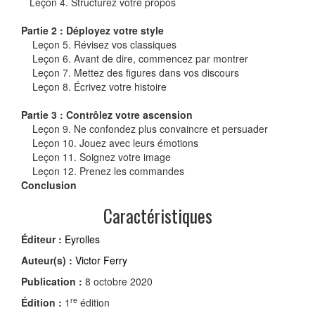
Leçon 4. Structurez votre propos
Partie 2 : Déployez votre style
Leçon 5. Révisez vos classiques
Leçon 6. Avant de dire, commencez par montrer
Leçon 7. Mettez des figures dans vos discours
Leçon 8. Écrivez votre histoire
Partie 3 : Contrôlez votre ascension
Leçon 9. Ne confondez plus convaincre et persuader
Leçon 10. Jouez avec leurs émotions
Leçon 11. Soignez votre image
Leçon 12. Prenez les commandes
Conclusion
Caractéristiques
Éditeur :
Eyrolles
Auteur(s) :
Victor Ferry
Publication :
8 octobre 2020
re
Édition :
1
édition