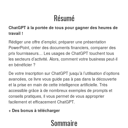
Résumé
ChatGPT à la portée de tous pour gagner des heures de
travail !
Rédiger une offre d’emploi, préparer une présentation
PowerPoint, créer des documents financiers, comparer des
prix fournisseurs… Les usages de ChatGPT touchent tous
les secteurs d’activité. Alors, comment votre business peut-il
en bénéficier ?
De votre inscription sur ChatGPT jusqu’à l’utilisation d’options
avancées, ce livre vous guide pas à pas dans la découverte
et la prise en main de cette intelligence artificielle. Très
accessible grâce à de nombreux exemples de prompts et
conseils pratiques, il vous permet de vous approprier
facilement et efficacement ChatGPT.
+ Des bonus à télécharger
Sommaire