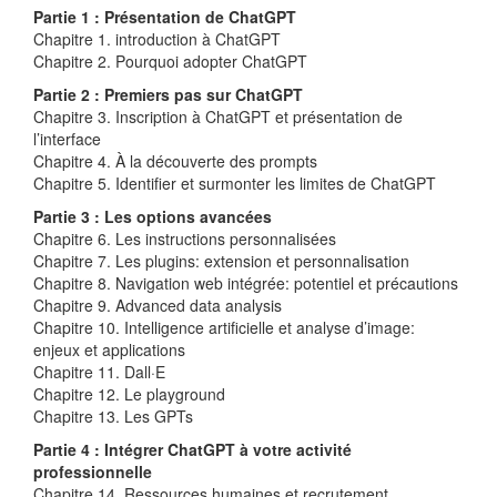
Partie 1 : Présentation de ChatGPT
Chapitre 1. introduction à ChatGPT
Chapitre 2. Pourquoi adopter ChatGPT
Partie 2 : Premiers pas sur ChatGPT
Chapitre 3. Inscription à ChatGPT et présentation de
l’interface
Chapitre 4. À la découverte des prompts
Chapitre 5. Identifier et surmonter les limites de ChatGPT
Partie 3 : Les options avancées
Chapitre 6. Les instructions personnalisées
Chapitre 7. Les plugins: extension et personnalisation
Chapitre 8. Navigation web intégrée: potentiel et précautions
Chapitre 9. Advanced data analysis
Chapitre 10. Intelligence artificielle et analyse d’image:
enjeux et applications
Chapitre 11. Dall·E
Chapitre 12. Le playground
Chapitre 13. Les GPTs
Partie 4 : Intégrer ChatGPT à votre activité
professionnelle
Chapitre 14. Ressources humaines et recrutement