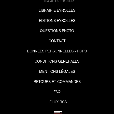
LES SITES EYROLLES
LIBRAIRIE EYROLLES
EDITIONS EYROLLES
QUESTIONS PHOTO
CONTACT
DONNÉES PERSONNELLES - RGPD
CONDITIONS GÉNÉRALES
MENTIONS LÉGALES
RETOURS ET COMMANDES
FAQ
FLUX RSS