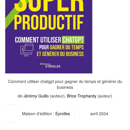
Comment utiliser chatgpt pour gagner du temps et générer du
business
de
Jérémy Guillo
(auteur),
Brice Trophardy
(auteur)
Maison d'édition :
Eyrolles
avril 2024