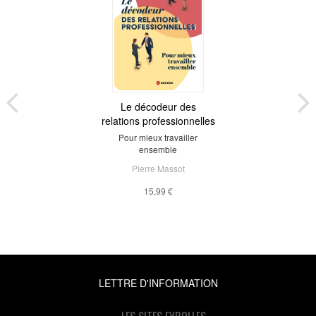
Le décodeur des
relations professionnelles
Pour mieux travailler
ensemble
Pierre Massot
15,99 €
LETTRE D'INFORMATION