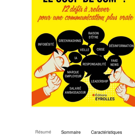
Résumé
Sommaire
Caractéristiques