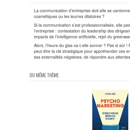
La communication d’entreprise doit-elle se cantonne
cosmétiques ou les leurres dilatoires ?
Si la communication s’est professionnalisée, elle pe
l’entreprise : contestation du leadership des dirig
impacts de l’intelligence artificielle, rejet du greenwa
Alors, l’heure du glas va-t-elle sonner ? Pas si sûr
peut être la clé stratégique pour appréhender ces en
ses externalités négatives, de répondre aux attentes
DU MÊME THÈME